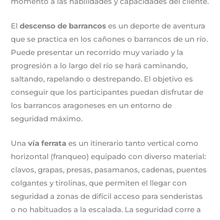
momento a las habilidades y capacidades del cliente.
El
descenso de barrancos
es un deporte de aventura
que se practica en los cañones o barrancos de un río.
Puede presentar un recorrido muy variado y la
progresión a lo largo del río se hará caminando,
saltando, rapelando o destrepando. El objetivo es
conseguir que los participantes puedan disfrutar de
los barrancos aragoneses en un entorno de
seguridad máximo.
Una
vía ferrata
es un itinerario tanto vertical como
horizontal (franqueo) equipado con diverso material:
clavos, grapas, presas, pasamanos, cadenas, puentes
colgantes y tirolinas, que permiten el llegar con
seguridad a zonas de difícil acceso para senderistas
o no habituados a la escalada. La seguridad corre a