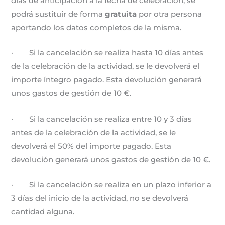
días de anticipación a la fecha de celebración, se
podrá sustituir de forma
gratuita
por otra persona
aportando los datos completos de la misma.
· Si la cancelación se realiza hasta 10 días antes
de la celebración de la actividad, se le devolverá el
importe íntegro pagado. Esta devolución generará
unos gastos de gestión de 10 €.
· Si la cancelación se realiza entre 10 y 3 días
antes de la celebración de la actividad, se le
devolverá el 50% del importe pagado. Esta
devolución generará unos gastos de gestión de 10 €.
· Si la cancelación se realiza en un plazo inferior a
3 días del inicio de la actividad, no se devolverá
cantidad alguna.