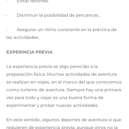
· Evitar lesiones.
· Disminuir la posibilidad de percances.
· Asegurar un ritmo constante en la práctica de
las actividades.
EXPERINCIA PREVIA
La experiencia previa es algo parecido a la
preparación física. Muchas actividades de aventura
se realizan en viajes, en el marco del que conocemos
como turismo de aventura. Siempre hay una primera
vez para todo y viajar es una buena forma de
experimentar y probar nuevas actividades.
En este sentido, algunos deportes de aventura sí que
requieren de experiencia previa, aunque otros no la