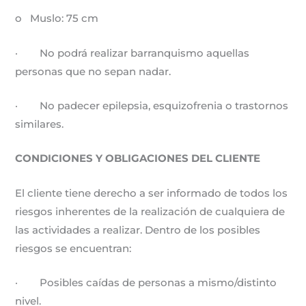
o Muslo: 75 cm
· No podrá realizar barranquismo aquellas
personas que no sepan nadar.
· No padecer epilepsia, esquizofrenia o trastornos
similares.
CONDICIONES Y OBLIGACIONES DEL CLIENTE
El cliente tiene derecho a ser informado de todos los
riesgos inherentes de la realización de cualquiera de
las actividades a realizar. Dentro de los posibles
riesgos se encuentran:
· Posibles caídas de personas a mismo/distinto
nivel.