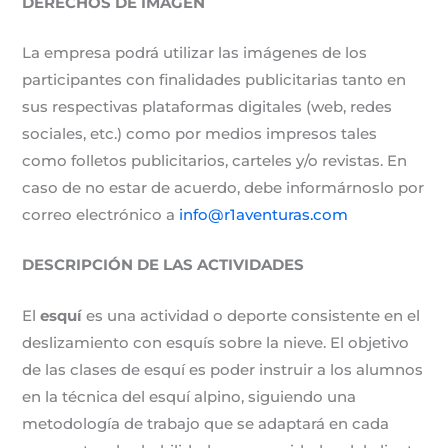
DERECHOS DE IMAGEN
La empresa podrá utilizar las imágenes de los
participantes con finalidades publicitarias tanto en
sus respectivas plataformas digitales (web, redes
sociales, etc.) como por medios impresos tales
como folletos publicitarios, carteles y/o revistas. En
caso de no estar de acuerdo, debe informárnoslo por
correo electrónico a
info@r1aventuras.com
DESCRIPCIÓN DE LAS ACTIVIDADES
El
esquí
es una actividad o deporte consistente en el
deslizamiento con esquís sobre la nieve. El objetivo
de las clases de esquí es poder instruir a los alumnos
en la técnica del esquí alpino, siguiendo una
metodología de trabajo que se adaptará en cada