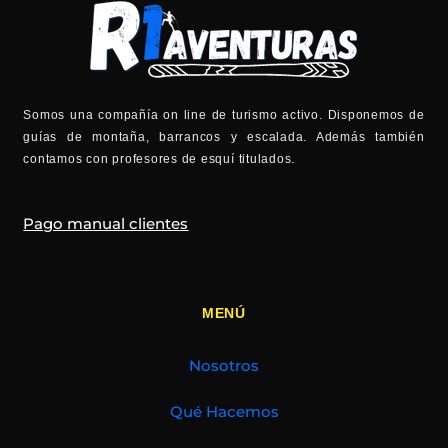
Somos una compañía on line de turismo activo. Disponemos de
guías de montaña, barrancos y escalada. Además también
contamos con profesores de esquí titulados.
Pago manual clientes
MENÚ
Nosotros
Qué Hacemos