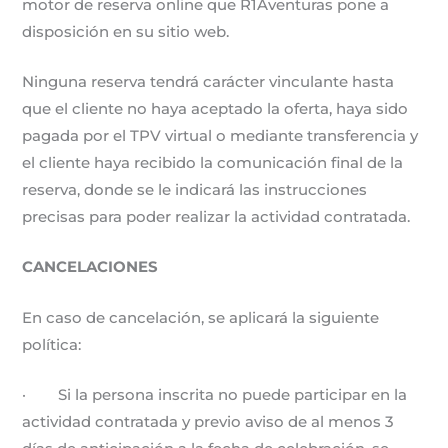
motor de reserva online que R1Aventuras pone a
disposición en su sitio web.
Ninguna reserva tendrá carácter vinculante hasta
que el cliente no haya aceptado la oferta, haya sido
pagada por el TPV virtual o mediante transferencia y
el cliente haya recibido la comunicación final de la
reserva, donde se le indicará las instrucciones
precisas para poder realizar la actividad contratada.
CANCELACIONES
En caso de cancelación, se aplicará la siguiente
política:
· Si la persona inscrita no puede participar en la
actividad contratada y previo aviso de al menos 3