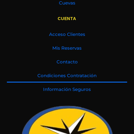
Cuevas
CUENTA
Acceso Clientes
Mis Reservas
Contacto
Condiciones Contratación
Información Seguros