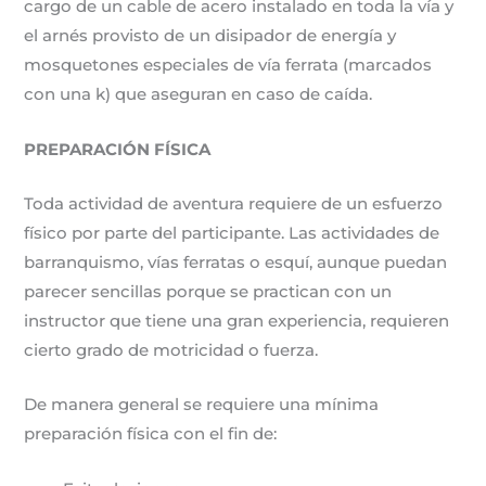
cargo de un cable de acero instalado en toda la vía y
el arnés provisto de un disipador de energía y
mosquetones especiales de vía ferrata (marcados
con una k) que aseguran en caso de caída.
PREPARACIÓN FÍSICA
Toda actividad de aventura requiere de un esfuerzo
físico por parte del participante. Las actividades de
barranquismo, vías ferratas o esquí, aunque puedan
parecer sencillas porque se practican con un
instructor que tiene una gran experiencia, requieren
cierto grado de motricidad o fuerza.
De manera general se requiere una mínima
preparación física con el fin de: