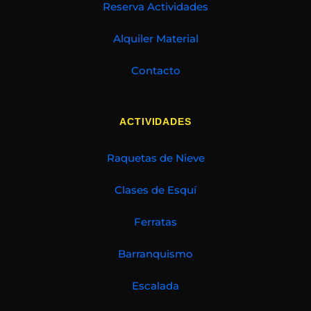
Reserva Actividades
Alquiler Material
Contacto
ACTIVIDADES
Raquetas de Nieve
Clases de Esquí
Ferratas
Barranquismo
Escalada