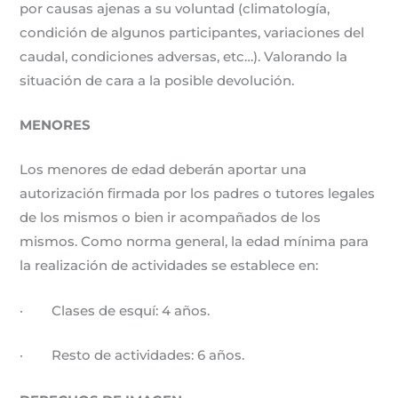
por causas ajenas a su voluntad (climatología,
condición de algunos participantes, variaciones del
caudal, condiciones adversas, etc…). Valorando la
situación de cara a la posible devolución.
MENORES
Los menores de edad deberán aportar una
autorización firmada por los padres o tutores legales
de los mismos o bien ir acompañados de los
mismos. Como norma general, la edad mínima para
la realización de actividades se establece en:
· Clases de esquí: 4 años.
· Resto de actividades: 6 años.