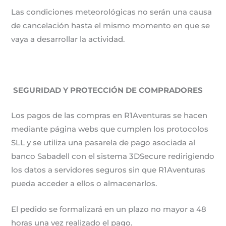
Las condiciones meteorológicas no serán una causa
de cancelación hasta el mismo momento en que se
vaya a desarrollar la actividad.
SEGURIDAD Y PROTECCIÓN DE COMPRADORES
Los pagos de las compras en R1Aventuras se hacen
mediante página webs que cumplen los protocolos
SLL y se utiliza una pasarela de pago asociada al
banco Sabadell con el sistema 3DSecure redirigiendo
los datos a servidores seguros sin que R1Aventuras
pueda acceder a ellos o almacenarlos.
El pedido se formalizará en un plazo no mayor a 48
horas una vez realizado el pago.