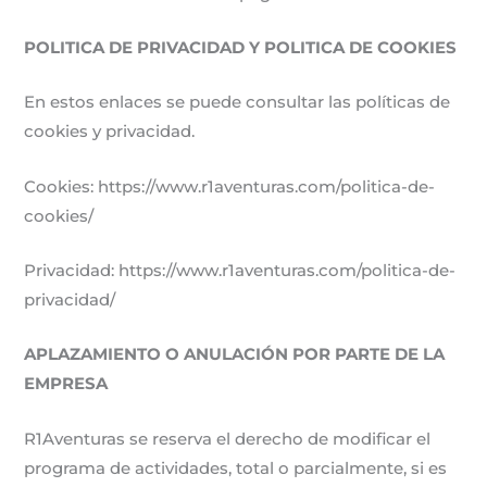
POLITICA DE PRIVACIDAD Y POLITICA DE COOKIES
En estos enlaces se puede consultar las políticas de
cookies y privacidad.
Cookies: https://www.r1aventuras.com/politica-de-
cookies/
Privacidad: https://www.r1aventuras.com/politica-de-
privacidad/
APLAZAMIENTO O ANULACIÓN POR PARTE DE LA
EMPRESA
R1Aventuras se reserva el derecho de modificar el
programa de actividades, total o parcialmente, si es