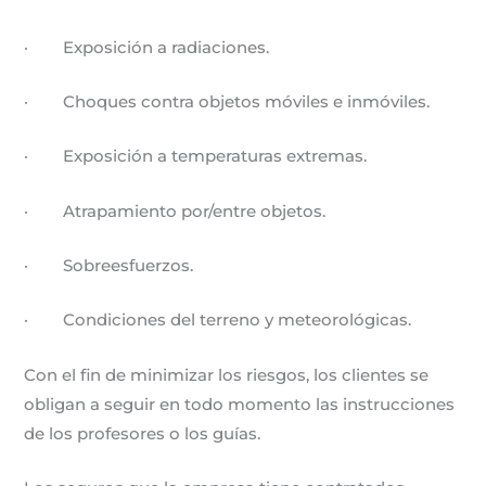
· Exposición a radiaciones.
· Choques contra objetos móviles e inmóviles.
· Exposición a temperaturas extremas.
· Atrapamiento por/entre objetos.
· Sobreesfuerzos.
· Condiciones del terreno y meteorológicas.
Con el fin de minimizar los riesgos, los clientes se
obligan a seguir en todo momento las instrucciones
de los profesores o los guías.