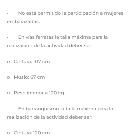
· No está permitido la participación a mujeres
embarazadas.
· En vías ferratas la talla máxima para la
realización de la actividad deber ser:
o Cintura: 107 cm
o Muslo: 67 cm
o Peso inferior a 120 kg.
· En barranquismo la talla máxima para la
realización de la actividad deber ser:
o Cintura: 120 cm