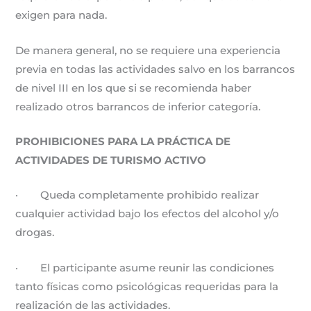
exigen para nada.
De manera general, no se requiere una experiencia
previa en todas las actividades salvo en los barrancos
de nivel III en los que si se recomienda haber
realizado otros barrancos de inferior categoría.
PROHIBICIONES PARA LA PRÁCTICA DE
ACTIVIDADES DE TURISMO ACTIVO
· Queda completamente prohibido realizar
cualquier actividad bajo los efectos del alcohol y/o
drogas.
· El participante asume reunir las condiciones
tanto físicas como psicológicas requeridas para la
realización de las actividades.