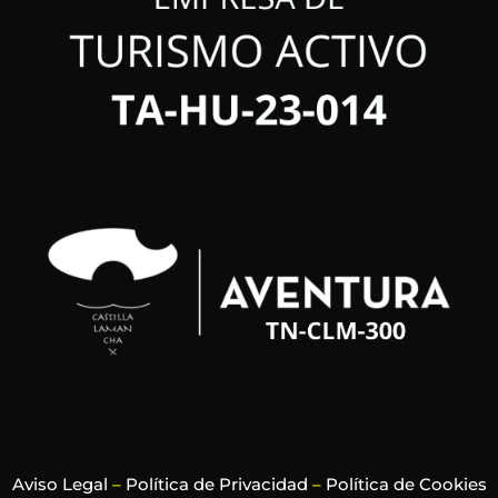
Aviso Legal
–
Política de Privacidad
–
Política de Cookies