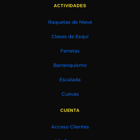
ACTIVIDADES
Raquetas de Nieve
Clases de Esquí
Ferratas
Barranquismo
Escalada
Cuevas
CUENTA
Acceso Clientes