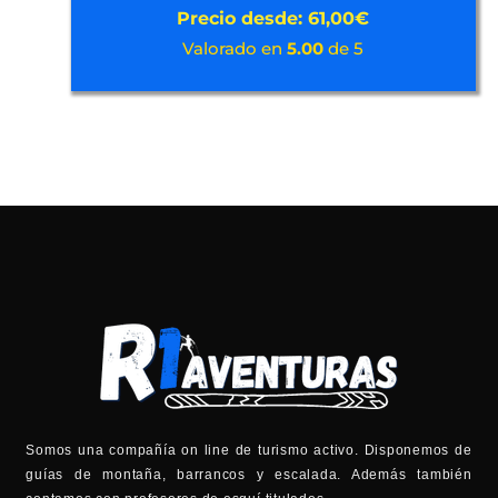
Precio desde:
61,00
€
Valorado en
5.00
de 5
Somos una compañía on line de turismo activo. Disponemos de
guías de montaña, barrancos y escalada. Además también