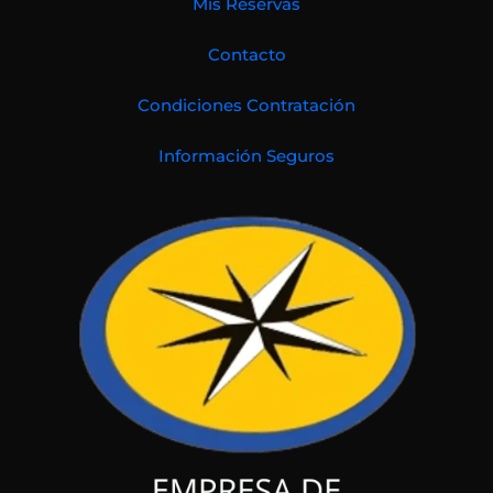
Mis Reservas
Contacto
Condiciones Contratación
Información Seguros