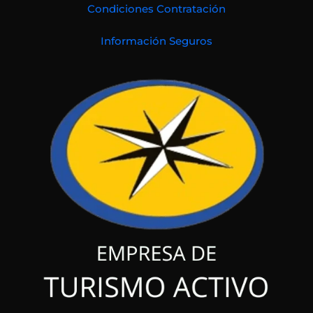
Condiciones Contratación
Información Seguros