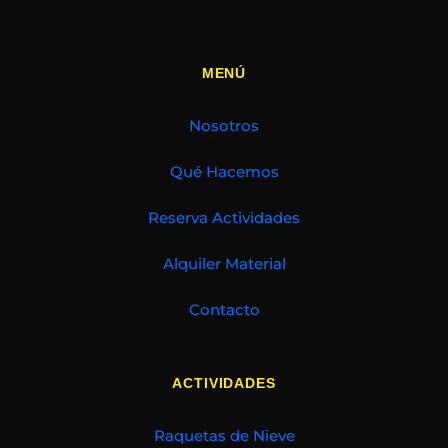
MENÚ
Nosotros
Qué Hacemos
Reserva Actividades
Alquiler Material
Contacto
ACTIVIDADES
Raquetas de Nieve