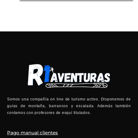
Somos una compañía on line de turismo activo. Disponemos de
guías de montaña, barrancos y escalada. Además también
contamos con profesores de esquí titulados.
Pago manual clientes