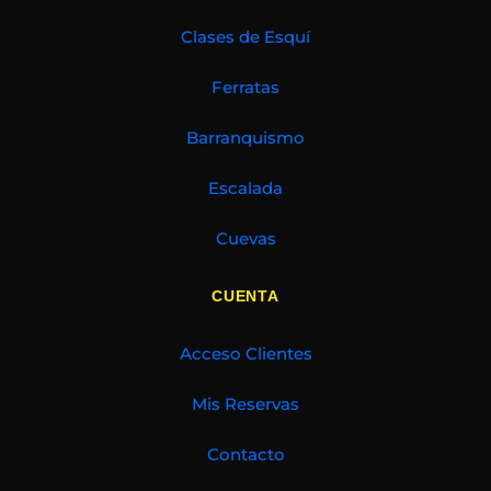
Clases de Esquí
Ferratas
Barranquismo
Escalada
Cuevas
CUENTA
Acceso Clientes
Mis Reservas
Contacto