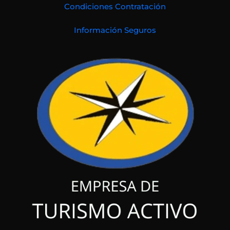
Condiciones Contratación
Información Seguros