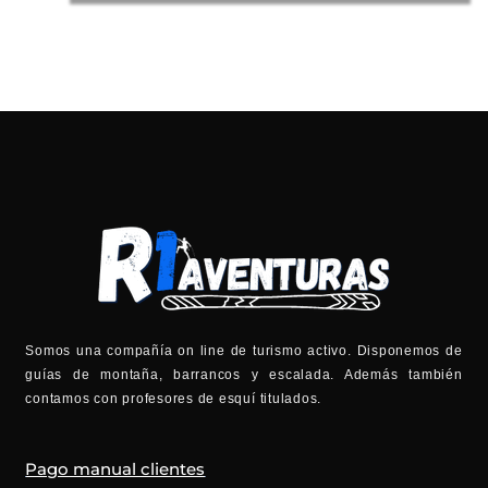
Somos una compañía on line de turismo activo. Disponemos de
guías de montaña, barrancos y escalada. Además también
contamos con profesores de esquí titulados.
Pago manual clientes