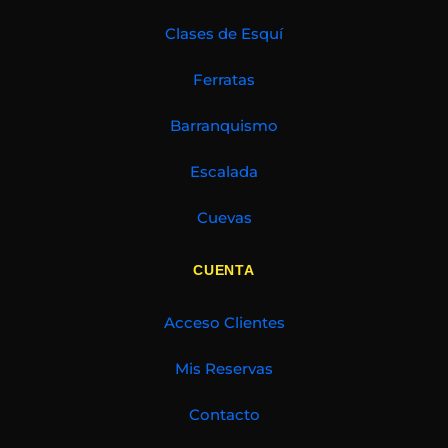
Clases de Esquí
Ferratas
Barranquismo
Escalada
Cuevas
CUENTA
Acceso Clientes
Mis Reservas
Contacto