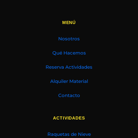
MENÚ
Nosotros
Qué Hacemos
Reserva Actividades
Alquiler Material
Contacto
ACTIVIDADES
Raquetas de Nieve