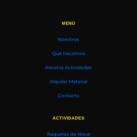
MENÚ
Nosotros
Qué Hacemos
Reserva Actividades
Alquiler Material
Contacto
ACTIVIDADES
Raquetas de Nieve