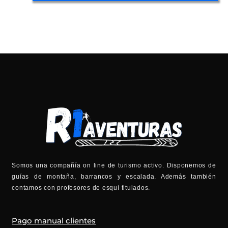
Somos una compañía on line de turismo activo. Disponemos de
guías de montaña, barrancos y escalada. Además también
contamos con profesores de esquí titulados.
Pago manual clientes