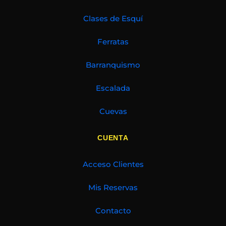
Clases de Esquí
Ferratas
Barranquismo
Escalada
Cuevas
CUENTA
Acceso Clientes
Mis Reservas
Contacto