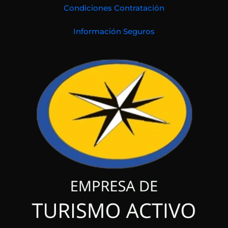
Condiciones Contratación
Información Seguros