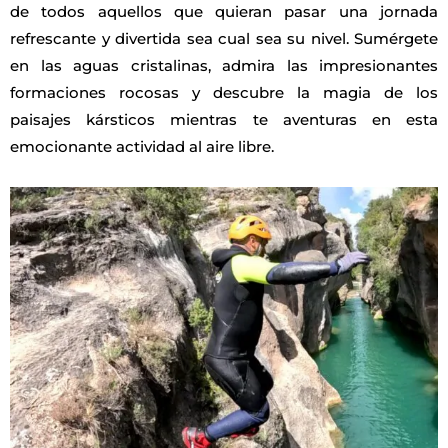
de todos aquellos que quieran pasar una jornada
refrescante y divertida sea cual sea su nivel. Sumérgete
en las aguas cristalinas, admira las impresionantes
formaciones rocosas y descubre la magia de los
paisajes kársticos mientras te aventuras en esta
emocionante actividad al aire libre.