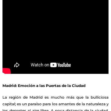
Madrid: Emoción a las Puertas de la Ciudad
La región de Madrid es mucho más que la bulliciosa
capital; es un paraíso para los amantes de la naturaleza y
los deportes al aire libre. A poca distancia de la ciudad,