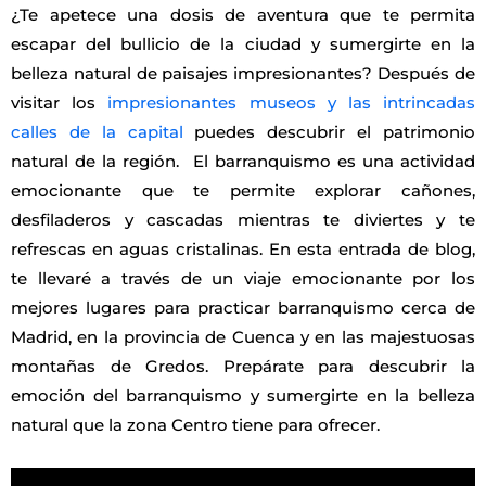
¿Te apetece una dosis de aventura que te permita
escapar del bullicio de la ciudad y sumergirte en la
belleza natural de paisajes impresionantes? Después de
visitar los
impresionantes museos y las intrincadas
calles de la capital
puedes descubrir el patrimonio
natural de la región. El barranquismo es una actividad
emocionante que te permite explorar cañones,
desfiladeros y cascadas mientras te diviertes y te
refrescas en aguas cristalinas. En esta entrada de blog,
te llevaré a través de un viaje emocionante por los
mejores lugares para practicar barranquismo cerca de
Madrid, en la provincia de Cuenca y en las majestuosas
montañas de Gredos. Prepárate para descubrir la
emoción del barranquismo y sumergirte en la belleza
natural que la zona Centro tiene para ofrecer.