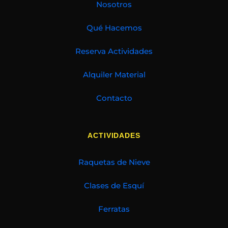
Nosotros
Qué Hacemos
Reserva Actividades
Alquiler Material
Contacto
ACTIVIDADES
Raquetas de Nieve
Clases de Esquí
Ferratas