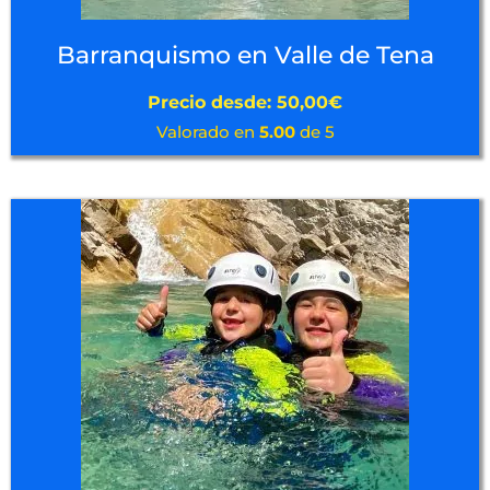
Barranquismo en Valle de Tena
Precio desde:
50,00
€
Valorado en
5.00
de 5