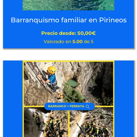
Barranquismo familiar en Pirineos
Precio desde:
50,00
€
Valorado en
5.00
de 5