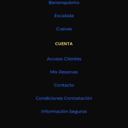
Barranquismo
Escalada
Cuevas
CUENTA
Acceso Clientes
Mis Reservas
Contacto
Condiciones Contratación
Información Seguros