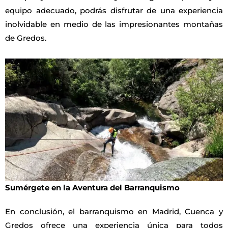
equipo adecuado, podrás disfrutar de una experiencia
inolvidable en medio de las impresionantes montañas
de Gredos.
Sumérgete en la Aventura del Barranquismo
En conclusión, el barranquismo en Madrid, Cuenca y
Gredos ofrece una experiencia única para todos