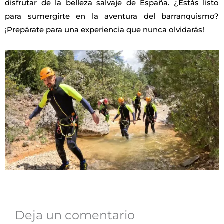
disfrutar de la belleza salvaje de España. ¿Estás listo
para sumergirte en la aventura del barranquismo?
¡Prepárate para una experiencia que nunca olvidarás!
Deja un comentario