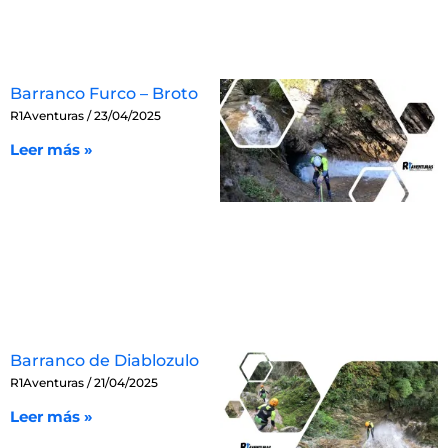
Barranco Furco – Broto
R1Aventuras
23/04/2025
Leer más »
Barranco de Diablozulo
R1Aventuras
21/04/2025
Leer más »