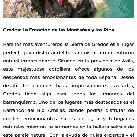
Gredos: La Emoción de las Montañas y los Ríos
Para los más aventureros, la Sierra de Gredos es el lugar
perfecto para disfrutar del barranquismo en un entorno
natural impresionante. Situada en la provincia de Ávila,
esta majestuosa cordillera ofrece algunos de los
descensos más emocionantes de toda España. Desde
desafiantes cañones hasta impresionantes cascadas,
Gredos tiene algo para todos los amantes del
barranquismo. Uno de los lugares más destacados es el
Barranco del Río Arbillas, donde podrás disfrutar de
rápeles emocionantes, saltos de agua y toboganes
naturales mientras te sumerges en la belleza salvaje de
este paraje natural. Con la ayuda de guías expertos y el