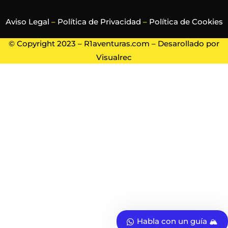
Aviso Legal
–
Política de Privacidad
–
Política de Cookies
© Copyright 2023 – R1aventuras.com – Desarollado por
Visualrec
Habla con un guía 🏔️