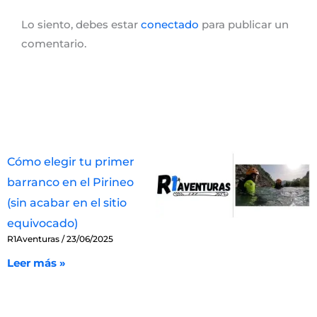
Lo siento, debes estar
conectado
para publicar un
comentario.
Cómo elegir tu primer
barranco en el Pirineo
(sin acabar en el sitio
equivocado)
R1Aventuras
23/06/2025
Leer más »