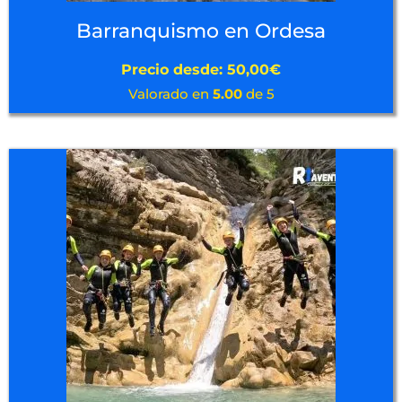
Barranquismo en Ordesa
Precio desde:
50,00
€
Valorado en
5.00
de 5