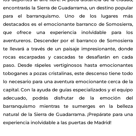
encontrarás la Sierra de Guadarrama, un destino popular
para el barranquismo. Uno de los lugares más
destacados es el emocionante barranco de Somosierra,
que ofrece una experiencia inolvidable para los
aventureros. Descender por el barranco de Somosierra
te llevará a través de un paisaje impresionante, donde
rocas escarpadas y cascadas te desafiarán en cada
paso. Desde rápeles vertiginosos hasta emocionantes
toboganes a pozas cristalinas, este descenso tiene todo
lo necesario para una aventura emocionante cerca de la
capital. Con la ayuda de guías especializados y el equipo
adecuado, podrás disfrutar de la emoción del
barranquismo mientras te sumerges en la belleza
natural de la Sierra de Guadarrama. ¡Prepárate para una
experiencia inolvidable a las puertas de Madrid!