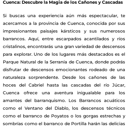
Cuenca: Descubre la Magia de los Cañones y Cascadas
Si buscas una experiencia aún más espectacular, te
acercamos a la provincia de Cuenca, conocida por sus
impresionantes paisajes kársticos y sus numerosos
barrancos. Aquí, entre escarpados acantilados y ríos
cristalinos, encontrarás una gran variedad de descensos
para explorar. Uno de los lugares más destacados es el
Parque Natural de la Serranía de Cuenca, donde podrás
disfrutar de descensos emocionantes rodeado de una
naturaleza sorprendente. Desde los cañones de las
hoces del Cabriel hasta las cascadas del río Júcar,
Cuenca ofrece una aventura inigualable para los
amantes del barranquismo. Los Barrancos acuáticos
como el Ventano del Diablo, los descensos técnicos
como el barranco de Poyatos o los gorgas estrechas y
sombrías como el barranco de Portilla harán las delicias