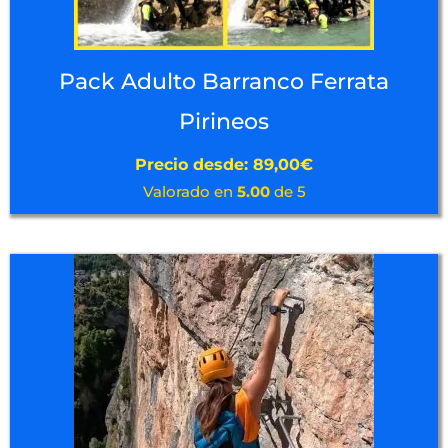
Pack Adulto Barranco Ferrata
Pirineos
Precio desde:
89,00
€
Valorado en
5.00
de 5