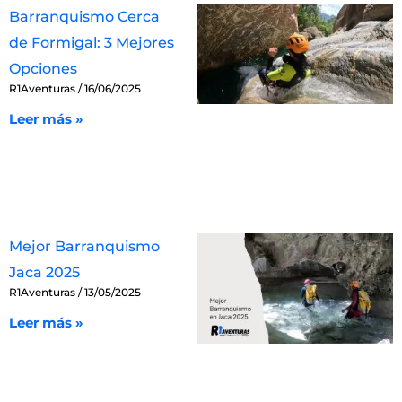
Barranquismo Cerca
de Formigal: 3 Mejores
Opciones
R1Aventuras
16/06/2025
Leer más »
Mejor Barranquismo
Jaca 2025
R1Aventuras
13/05/2025
Leer más »