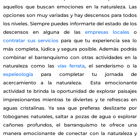
aquellos que buscan emociones en la naturaleza. Las
opciones son muy variadas y hay descensos para todos
los niveles. Siempre puedes informarte del estado de los
descensos en alguna de las
empresas locales
o
contratar sus servicios
para que tu experiencia sea lo
más completa, lúdica y segura posible. Además podrás
combinar el barranquismo con otras actividades en la
naturaleza como las
vías ferrata
, el senderismo o la
espeleología
para completar tu jornada de
acercamiento a la naturaleza. Esta emocionante
actividad te brinda la oportunidad de explorar paisajes
impresionantes mientras te diviertes y te refrescas en
aguas cristalinas. Ya sea que prefieras deslizarte por
toboganes naturales, saltar a pozas de agua o explorar
cañones profundos, el barranquismo te ofrece una
manera emocionante de conectar con la naturaleza y