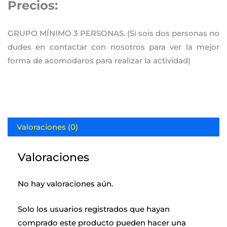
Precios:
GRUPO MÍNIMO 3 PERSONAS. (Si sois dos personas no
dudes en contactar con nosotros para ver la mejor
forma de acomodaros para realizar la actividad)
Valoraciones (0)
Valoraciones
No hay valoraciones aún.
Solo los usuarios registrados que hayan
comprado este producto pueden hacer una