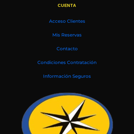
CUENTA
Acceso Clientes
Mis Reservas
Contacto
Condiciones Contratación
Información Seguros