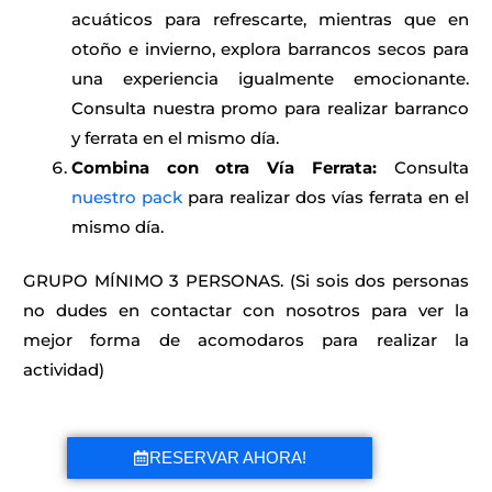
acuáticos para refrescarte, mientras que en
otoño e invierno, explora barrancos secos para
una experiencia igualmente emocionante.
Consulta nuestra promo para realizar barranco
y ferrata en el mismo día.
Combina con otra Vía Ferrata:
Consulta
nuestro pack
para realizar dos vías ferrata en el
mismo día.
GRUPO MÍNIMO 3 PERSONAS. (Si sois dos personas
no dudes en contactar con nosotros para ver la
mejor forma de acomodaros para realizar la
actividad)
RESERVAR AHORA!