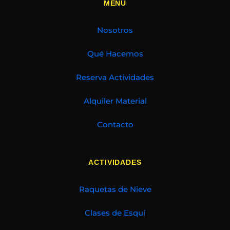
MENÚ
Nosotros
Qué Hacemos
Reserva Actividades
Alquiler Material
Contacto
ACTIVIDADES
Raquetas de Nieve
Clases de Esquí