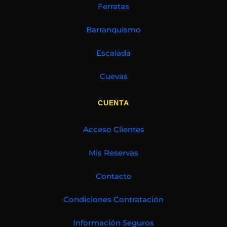
Ferratas
Barranquismo
Escalada
Cuevas
CUENTA
Acceso Clientes
Mis Reservas
Contacto
Condiciones Contratación
Información Seguros