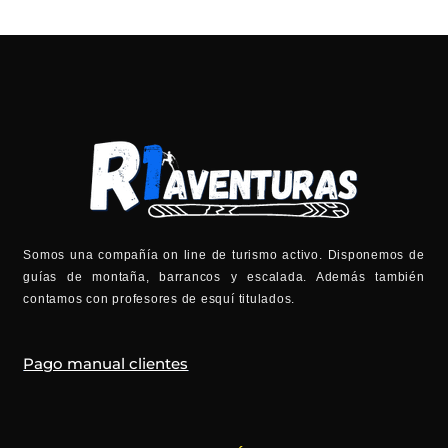
Somos una compañía on line de turismo activo. Disponemos de
guías de montaña, barrancos y escalada. Además también
contamos con profesores de esquí titulados.
Pago manual clientes