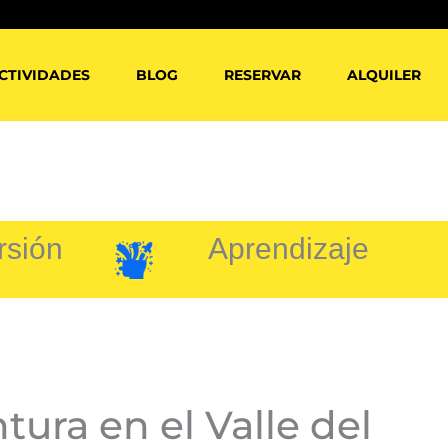
CTIVIDADES
BLOG
RESERVAR
ALQUILER
rsión
Aprendizaje
ura en el Valle del