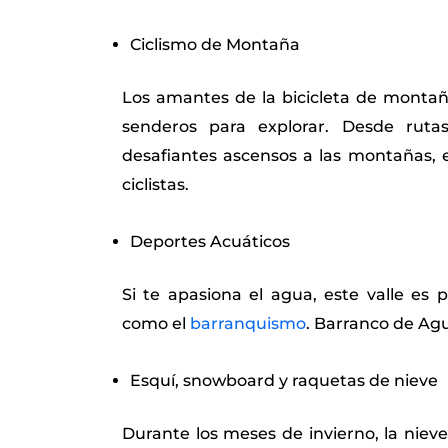
Ciclismo de Montaña
Los amantes de la bicicleta de monta
senderos para explorar. Desde ruta
desafiantes ascensos a las montañas, e
ciclistas.
Deportes Acuáticos
Si te apasiona el agua, este valle es 
como el
barranquismo
. Barranco de Agu
Esquí, snowboard y raquetas de nieve
Durante los meses de invierno, la niev