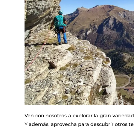
Ven con nosotros a explorar la gran variedad
Y además, aprovecha para descubrir otros tes