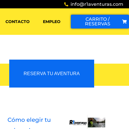
info@r1aventuras.com
CARRITO /
CONTACTO
EMPLEO
RESERVAS
RESERVA TU AVENTURA
Cómo elegir tu