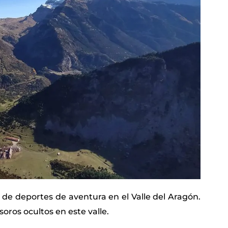
 de deportes de aventura en el Valle del Aragón.
oros ocultos en este valle.