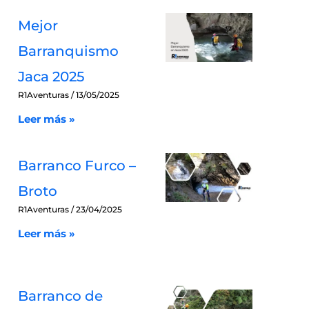
Mejor
Barranquismo
Jaca 2025
R1Aventuras
13/05/2025
Leer más »
Barranco Furco –
Broto
R1Aventuras
23/04/2025
Leer más »
Barranco de