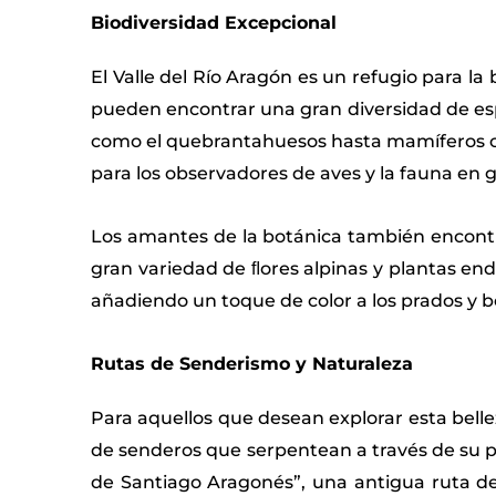
Biodiversidad Excepcional
El Valle del Río Aragón es un refugio para la
pueden encontrar una gran diversidad de es
como el quebrantahuesos hasta mamíferos com
para los observadores de aves y la fauna en g
Los amantes de la botánica también encontr
gran variedad de ﬂores alpinas y plantas en
añadiendo un toque de color a los prados y 
Rutas de Senderismo y Naturaleza
Para aquellos que desean explorar esta bellez
de senderos que serpentean a través de su p
de Santiago Aragonés”, una antigua ruta de 