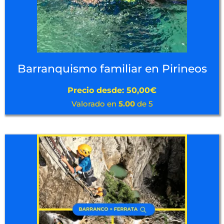
Barranquismo familiar en Pirineos
Precio desde:
50,00
€
Valorado en
5.00
de 5