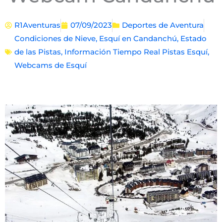
R1Aventuras
07/09/2023
Deportes de Aventura
Condiciones de Nieve
,
Esquí en Candanchú
,
Estado
de las Pistas
,
Información Tiempo Real Pistas Esquí
,
Webcams de Esquí