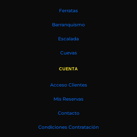
Ferratas
Barranquismo
Escalada
Cuevas
CUENTA
Acceso Clientes
Mis Reservas
Contacto
Condiciones Contratación