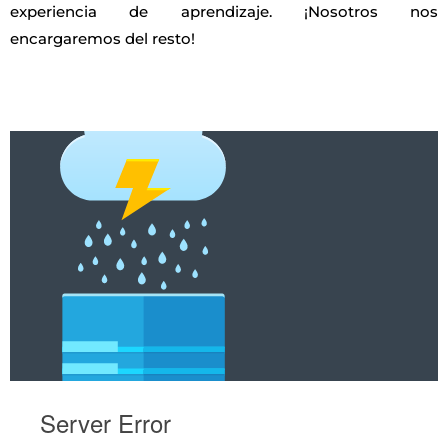
experiencia de aprendizaje. ¡Nosotros nos
encargaremos del resto!