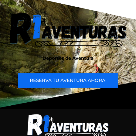
Deportes de Aventura
RESERVA TU AVENTURA AHORA!