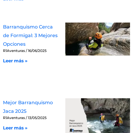
Barranquismo Cerca
de Formigal: 3 Mejores
Opciones
R1Aventuras
16/06/2025
Leer más »
Mejor Barranquismo
Jaca 2025
R1Aventuras
13/05/2025
Leer más »