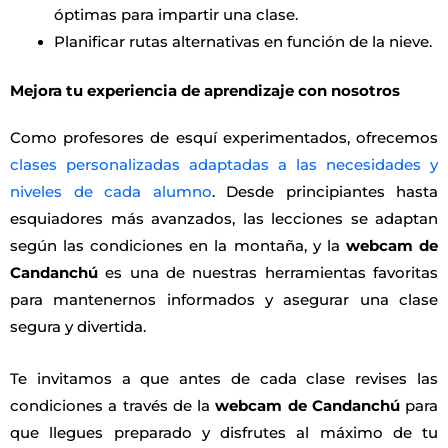
óptimas para impartir una clase.
Planificar rutas alternativas en función de la nieve.
Mejora tu experiencia de aprendizaje con nosotros
Como profesores de esquí experimentados, ofrecemos
clases personalizadas adaptadas a las necesidades y
niveles de cada alumno
. Desde principiantes hasta
esquiadores más avanzados, las lecciones se adaptan
según las condiciones en la montaña, y la
webcam de
Candanchú
es una de nuestras herramientas favoritas
para mantenernos informados y asegurar una clase
segura y divertida.
Te invitamos a que antes de cada clase revises las
condiciones a través de la
webcam de Candanchú
para
que llegues preparado y disfrutes al máximo de tu