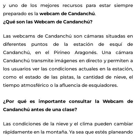
y uno de los mejores recursos para estar siempre
preparado es la
webcam de Candanchú
.
¿Qué son las Webcam de Candanchú?
Las webcams de Candanchú son cámaras situadas en
diferentes puntos de la estación de esquí de
Candanchú, en el Pirineo Aragonés. Una cámara
Candanchú transmite imágenes en directo y permiten a
los usuarios ver las condiciones actuales en la estación,
como el estado de las pistas, la cantidad de nieve, el
tiempo atmosférico o la afluencia de esquiadores.
¿Por qué es importante consultar la Webcam de
Candanchú antes de una clase?
Las condiciones de la nieve y el clima pueden cambiar
rápidamente en la montaña. Ya sea que estés planeando