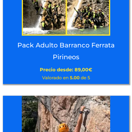
Pack Adulto Barranco Ferrata
Pirineos
Precio desde:
89,00
€
Valorado en
5.00
de 5