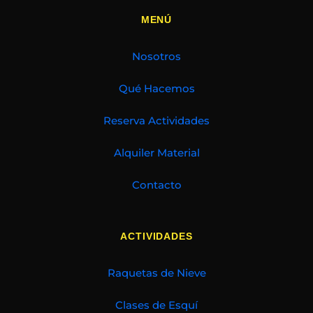
MENÚ
Nosotros
Qué Hacemos
Reserva Actividades
Alquiler Material
Contacto
ACTIVIDADES
Raquetas de Nieve
Clases de Esquí