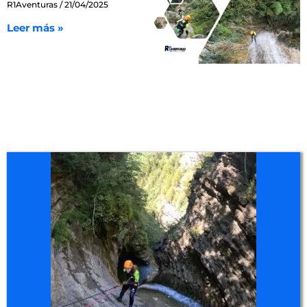
R1Aventuras
21/04/2025
Leer más »