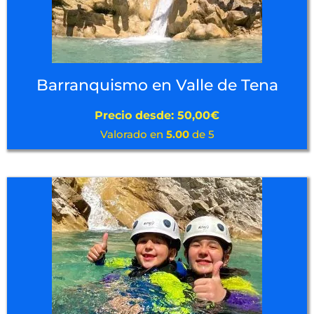
Barranquismo en Valle de Tena
Precio desde:
50,00
€
Valorado en
5.00
de 5