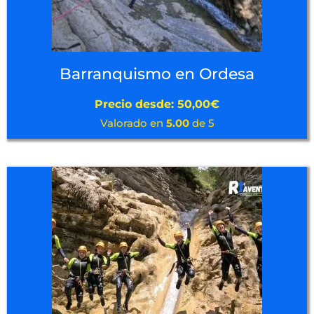
Barranquismo en Ordesa
Precio desde:
50,00
€
Valorado en
5.00
de 5