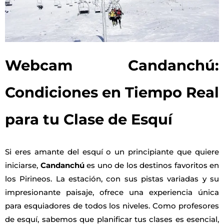
Webcam Candanchú:
Condiciones en Tiempo Real
para tu Clase de Esquí
Si eres amante del esquí o un principiante que quiere
iniciarse,
Candanchú
es uno de los destinos favoritos en
los Pirineos. La estación, con sus pistas variadas y su
impresionante paisaje, ofrece una experiencia única
para esquiadores de todos los niveles. Como profesores
de esquí, sabemos que planificar tus clases es esencial,