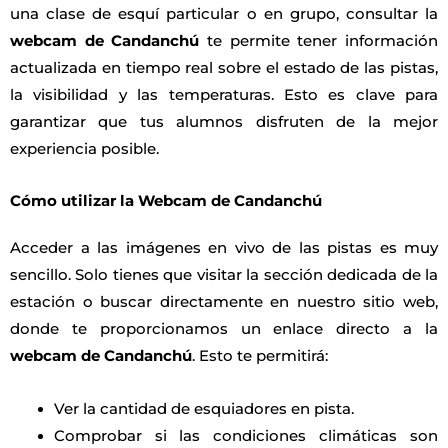
una clase de esquí particular o en grupo, consultar la
webcam de Candanchú
te permite tener información
actualizada en tiempo real sobre el estado de las pistas,
la visibilidad y las temperaturas. Esto es clave para
garantizar que tus alumnos disfruten de la mejor
experiencia posible.
Cómo utilizar la Webcam de Candanchú
Acceder a las imágenes en vivo de las pistas es muy
sencillo. Solo tienes que visitar la sección dedicada de la
estación o buscar directamente en nuestro sitio web,
donde te proporcionamos un enlace directo a la
webcam de Candanchú
. Esto te permitirá:
Ver la cantidad de esquiadores en pista.
Comprobar si las condiciones climáticas son