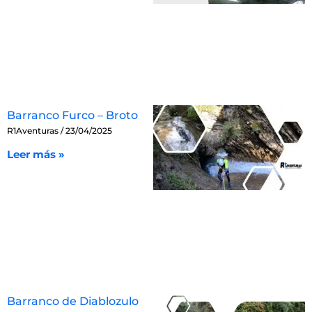
Barranco Furco – Broto
R1Aventuras
23/04/2025
Leer más »
Barranco de Diablozulo