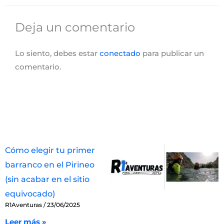
Deja un comentario
Lo siento, debes estar
conectado
para publicar un
comentario.
Cómo elegir tu primer
barranco en el Pirineo
(sin acabar en el sitio
equivocado)
R1Aventuras
23/06/2025
Leer más »