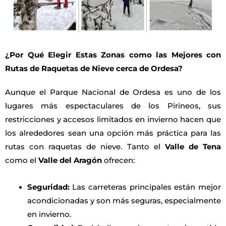
¿Por Qué Elegir Estas Zonas como las Mejores con
Rutas de Raquetas de Nieve cerca de Ordesa?
Aunque el Parque Nacional de Ordesa es uno de los
lugares más espectaculares de los Pirineos, sus
restricciones y accesos limitados en invierno hacen que
los alrededores sean una opción más práctica para las
rutas con raquetas de nieve. Tanto el
Valle de Tena
como el
Valle del Aragón
ofrecen:
Seguridad:
Las carreteras principales están mejor
acondicionadas y son más seguras, especialmente
en invierno.