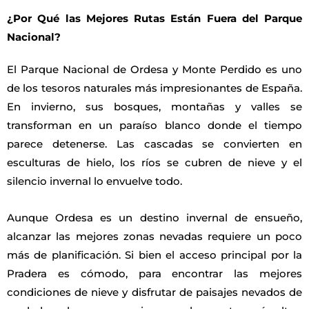
¿Por Qué las Mejores Rutas Están Fuera del Parque
Nacional?
El Parque Nacional de Ordesa y Monte Perdido es uno
de los tesoros naturales más impresionantes de España.
En invierno, sus bosques, montañas y valles se
transforman en un paraíso blanco donde el tiempo
parece detenerse. Las cascadas se convierten en
esculturas de hielo, los ríos se cubren de nieve y el
silencio invernal lo envuelve todo.
Aunque Ordesa es un destino invernal de ensueño,
alcanzar las mejores zonas nevadas requiere un poco
más de planificación. Si bien el acceso principal por la
Pradera es cómodo, para encontrar las mejores
condiciones de nieve y disfrutar de paisajes nevados de