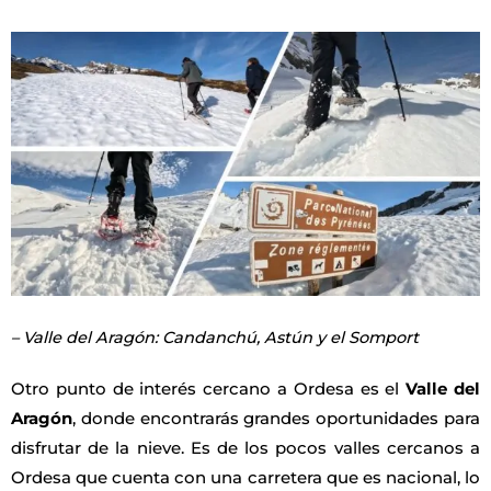
– Valle del Aragón: Candanchú, Astún y el Somport
Otro punto de interés cercano a Ordesa es el
Valle del
Aragón
, donde encontrarás grandes oportunidades para
disfrutar de la nieve. Es de los pocos valles cercanos a
Ordesa que cuenta con una carretera que es nacional, lo