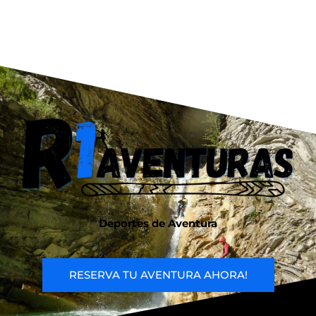
Deportes de Aventura
RESERVA TU AVENTURA AHORA!