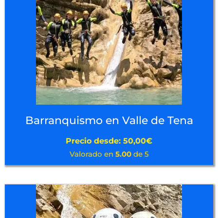
Barranquismo en Valle de Tena
Precio desde:
50,00
€
Valorado en
5.00
de 5