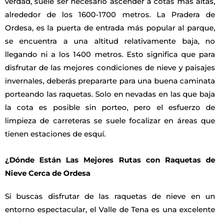
verdad, suele ser necesario ascender a cotas más altas,
alrededor de los 1600-1700 metros. La Pradera de
Ordesa, es la puerta de entrada más popular al parque,
se encuentra a una altitud relativamente baja, no
llegando ni a los 1400 metros. Esto significa que para
disfrutar de las mejores condiciones de nieve y paisajes
invernales, deberás prepararte para una buena caminata
porteando las raquetas. Solo en nevadas en las que baja
la cota es posible sin porteo, pero el esfuerzo de
limpieza de carreteras se suele focalizar en áreas que
tienen estaciones de esquí.
¿Dónde Están Las Mejores Rutas con Raquetas de
Nieve Cerca de Ordesa
Si buscas disfrutar de las raquetas de nieve en un
entorno espectacular, el Valle de Tena es una excelente