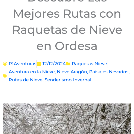
Mejores Rutas con
Raquetas de Nieve
en Ordesa
R1Aventuras
12/12/2024
Raquetas Nieve
Aventura en la Nieve
,
Nieve Aragón
,
Paisajes Nevados
,
Rutas de Nieve
,
Senderismo Invernal