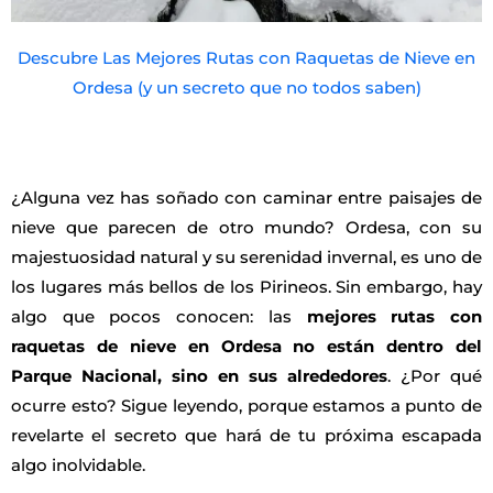
Descubre Las Mejores Rutas con Raquetas de Nieve en
Ordesa (y un secreto que no todos saben)
¿Alguna vez has soñado con caminar entre paisajes de
nieve que parecen de otro mundo? Ordesa, con su
majestuosidad natural y su serenidad invernal, es uno de
los lugares más bellos de los Pirineos. Sin embargo, hay
algo que pocos conocen: las
mejores rutas con
raquetas de nieve en Ordesa no están dentro del
Parque Nacional, sino en sus alrededores
. ¿Por qué
ocurre esto? Sigue leyendo, porque estamos a punto de
revelarte el secreto que hará de tu próxima escapada
algo inolvidable.