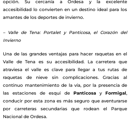
opción. Su cercanía a Ordesa y la excelente
accesibilidad lo convierten en un destino ideal para los
amantes de los deportes de invierno.
– Valle de Tena: Portalet y Panticosa, el Corazón del
Invierno
Una de las grandes ventajas para hacer raquetas en el
Valle de Tena es su accesibilidad. La carretera que
atraviesa el valle es clave para llegar a tus rutas de
raquetas de nieve sin complicaciones. Gracias al
continuo mantenimiento de la vía, por la presencia de
las estaciones de esquí de
Panticosa
y
Formigal
,
conducir por esta zona es más seguro que aventurarse
por carreteras secundarias que rodean el Parque
Nacional de Ordesa.