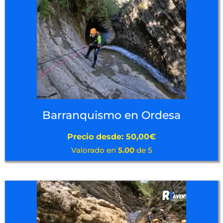
Barranquismo en Ordesa
Precio desde:
50,00
€
Valorado en
5.00
de 5