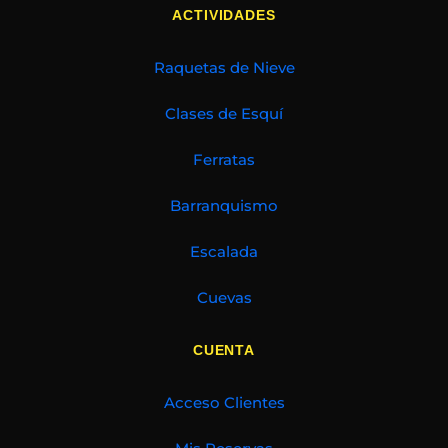
ACTIVIDADES
Raquetas de Nieve
Clases de Esquí
Ferratas
Barranquismo
Escalada
Cuevas
CUENTA
Acceso Clientes