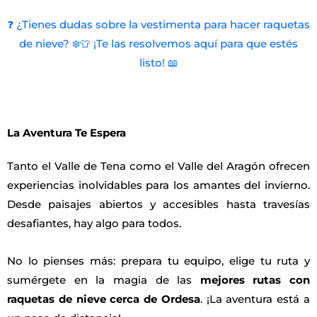
❓ ¿Tienes dudas sobre la vestimenta para hacer raquetas
de nieve? ❄️👕 ¡Te las resolvemos aquí para que estés
listo! 📖
La Aventura Te Espera
Tanto el Valle de Tena como el Valle del Aragón ofrecen
experiencias inolvidables para los amantes del invierno.
Desde paisajes abiertos y accesibles hasta travesías
desafiantes, hay algo para todos.
No lo pienses más: prepara tu equipo, elige tu ruta y
sumérgete en la magia de las
mejores rutas con
raquetas de nieve cerca de Ordesa
. ¡La aventura está a