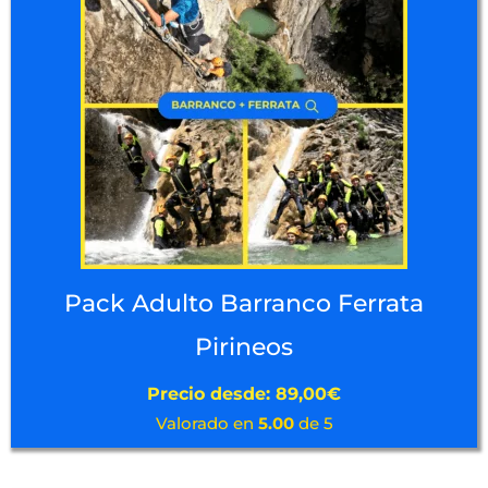
Pack Adulto Barranco Ferrata
Pirineos
Precio desde:
89,00
€
Valorado en
5.00
de 5