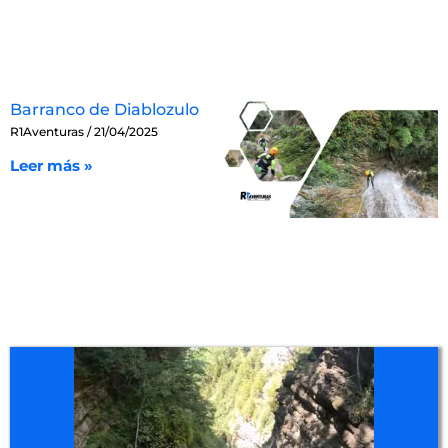
Barranco de Diablozulo
R1Aventuras
21/04/2025
Leer más »