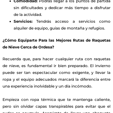
Comodidad:
Podrás llegar a los puntos de partida
sin dificultades y dedicar más tiempo a disfrutar
de la actividad.
Servicios:
Tendrás acceso a servicios como
alquiler de equipo, guías de montaña y refugios.
¿Cómo Equiparte Para las Mejores Rutas de Raquetas
de Nieve Cerca de Ordesa?
Recuerda que, para hacer cualquier ruta con raquetas
de nieve, es fundamental ir bien preparado. El invierno
puede ser tan espectacular como exigente, y llevar la
ropa y el equipo adecuados marcará la diferencia entre
una experiencia inolvidable y un día incómodo.
Empieza con ropa térmica que te mantenga caliente,
pero sin olvidar capas transpirables para evitar que el