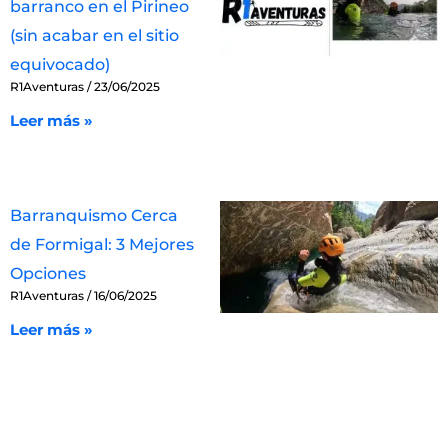
barranco en el Pirineo
(sin acabar en el sitio
equivocado)
R1Aventuras
23/06/2025
Leer más »
Barranquismo Cerca
de Formigal: 3 Mejores
Opciones
R1Aventuras
16/06/2025
Leer más »