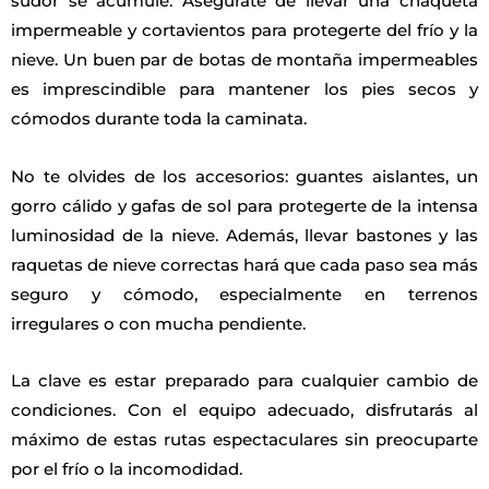
sudor se acumule. Asegúrate de llevar una chaqueta
impermeable y cortavientos para protegerte del frío y la
nieve. Un buen par de botas de montaña impermeables
es imprescindible para mantener los pies secos y
cómodos durante toda la caminata.
No te olvides de los accesorios: guantes aislantes, un
gorro cálido y gafas de sol para protegerte de la intensa
luminosidad de la nieve. Además, llevar bastones y las
raquetas de nieve correctas hará que cada paso sea más
seguro y cómodo, especialmente en terrenos
irregulares o con mucha pendiente.
La clave es estar preparado para cualquier cambio de
condiciones. Con el equipo adecuado, disfrutarás al
máximo de estas rutas espectaculares sin preocuparte
por el frío o la incomodidad.