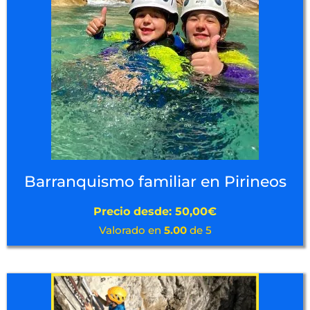
Barranquismo familiar en Pirineos
Precio desde:
50,00
€
Valorado en
5.00
de 5