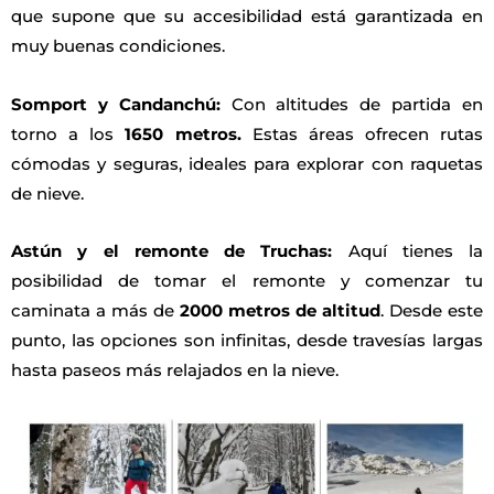
que supone que su accesibilidad está garantizada en
muy buenas condiciones.
Somport y Candanchú:
Con altitudes de partida en
torno a los
1650 metros.
Estas áreas ofrecen rutas
cómodas y seguras, ideales para explorar con raquetas
de nieve.
Astún y el remonte de Truchas:
Aquí tienes la
posibilidad de tomar el remonte y comenzar tu
caminata a más de
2000 metros de altitud
. Desde este
punto, las opciones son infinitas, desde travesías largas
hasta paseos más relajados en la nieve.