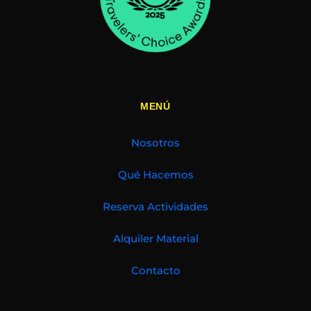
MENÚ
Nosotros
Qué Hacemos
Reserva Actividades
Alquiler Material
Contacto