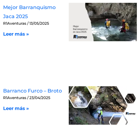
Mejor Barranquismo
Jaca 2025
R1Aventuras
13/05/2025
Leer más »
Barranco Furco – Broto
R1Aventuras
23/04/2025
Leer más »