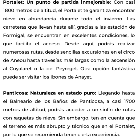
Portalet: Un punto de partida inmejorable:
Con casi
1800 metros de altitud, el Portalet te garantiza encontrar
nieve en abundancia durante todo el invierno. Las
carreteras que llevan hasta allí, gracias a las estación de
Formigal, se encuentran en excelentes condiciones, lo
que facilita el acceso. Desde aquí, podrás realizar
numerosas rutas, desde sencillas excursiones en el circo
de Aneou hasta travesías más largas como la ascensión
al Cuyalaret o la del Peyreget. Otra opción fantástica
puede ser visitar los Ibones de Anayet.
Panticosa: Naturaleza en estado puro:
Llegando hasta
el Balneario de los Baños de Panticosa, a casi 1700
metros de altitud, podrás acceder a un sinfín de rutas
con raquetas de nieve. Sin embargo, ten en cuenta que
el terreno es más abrupto y técnico que en el Portalet,
por lo que se recomienda tener cierta experiencia.