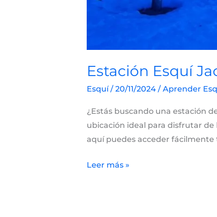
Estación Esquí Ja
Esquí
/
20/11/2024
/
Aprender Esq
¿Estás buscando una estación de e
ubicación ideal para disfrutar de
aquí puedes acceder fácilmente t
Leer más »