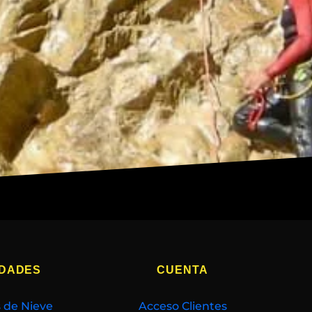
IDADES
CUENTA
 de Nieve
Acceso Clientes