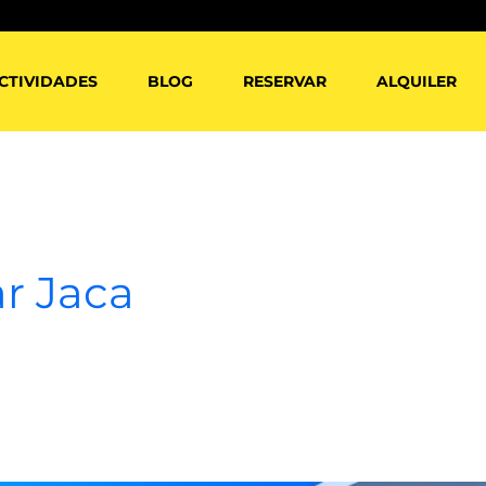
CTIVIDADES
BLOG
RESERVAR
ALQUILER
r Jaca