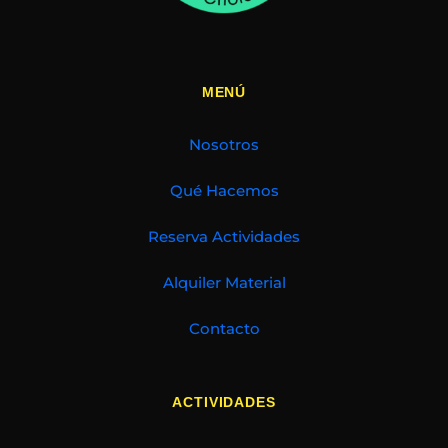
MENÚ
Nosotros
Qué Hacemos
Reserva Actividades
Alquiler Material
Contacto
ACTIVIDADES