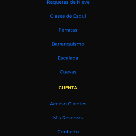
Raquetas de Nieve
Clases de Esquí
Ferratas
Barranquismo
Escalada
Cuevas
CUENTA
Acceso Clientes
Mis Reservas
Contacto