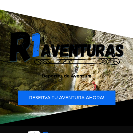
Deportes de Aventura
RESERVA TU AVENTURA AHORA!