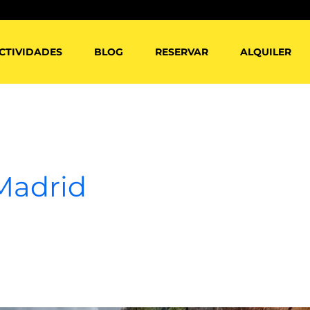
CTIVIDADES
BLOG
RESERVAR
ALQUILER
Madrid