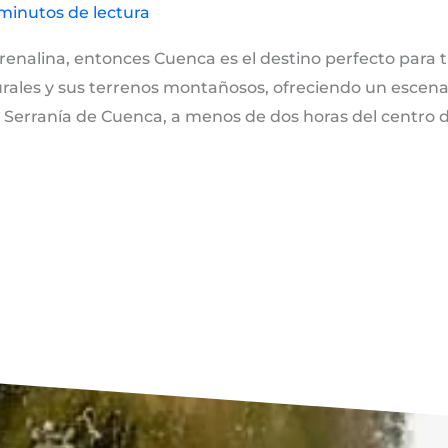
minutos de lectura
adrenalina, entonces Cuenca es el destino perfecto para t
rales y sus terrenos montañosos, ofreciendo un escenar
 Serranía de Cuenca, a menos de dos horas del centro d