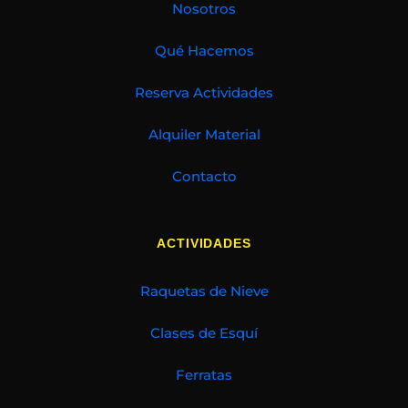
Nosotros
Qué Hacemos
Reserva Actividades
Alquiler Material
Contacto
ACTIVIDADES
Raquetas de Nieve
Clases de Esquí
Ferratas