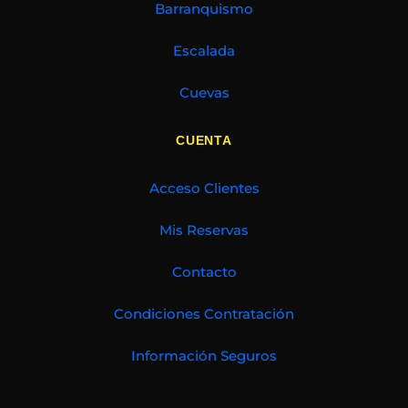
Barranquismo
Escalada
Cuevas
CUENTA
Acceso Clientes
Mis Reservas
Contacto
Condiciones Contratación
Información Seguros